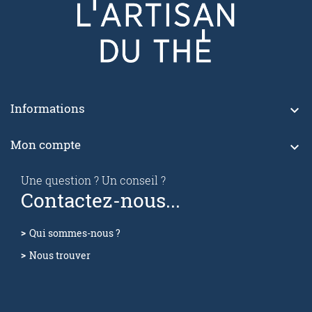
Informations

Mon compte

Une question ? Un conseil ?
Contactez-nous...
Qui sommes-nous ?
Nous trouver