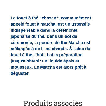
Le fouet à thé "chasen", communément
appelé fouet à matcha, est un ustensile
indispensable dans la cérémonie
japonaise du thé. Dans un bol de
cérémonie, la poudre de thé Matcha est
mélangée à de l'eau chaude. À l'aide du
fouet à thé, l'hôte bat la préparation
jusqu'à obtenir un liquide épais et
mousseux. Le Matcha est alors prêt à
déguster.
Produits associés