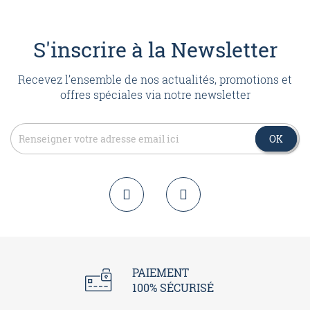
S'inscrire à la Newsletter
Recevez l’ensemble de nos actualités, promotions et
offres spéciales via notre newsletter
OK
OK
PAIEMENT
100% SÉCURISÉ