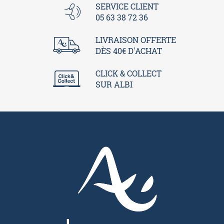
SERVICE CLIENT
05 63 38 72 36
LIVRAISON OFFERTE
DÈS 40€ D'ACHAT
CLICK & COLLECT
SUR ALBI