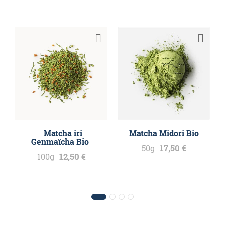
Matcha iri
Matcha Midori Bio
Genmaïcha Bio
17,50 €
50g
12,50 €
100g