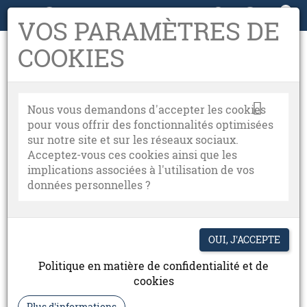
0
05 63 38 72 36

VOS PARAMÈTRES DE
COOKIES
Nous vous demandons d'accepter les cookies
pour vous offrir des fonctionnalités optimisées
sur notre site et sur les réseaux sociaux.
Acceptez-vous ces cookies ainsi que les
implications associées à l'utilisation de vos
données personnelles ?
Politique en matière de confidentialité et de
cookies