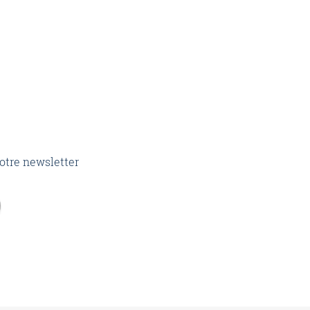
otre newsletter