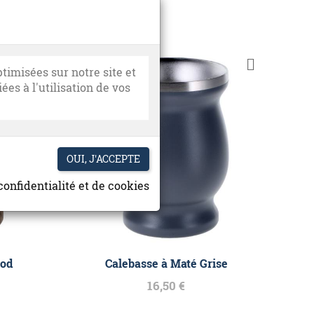
timisées sur notre site et
es à l'utilisation de vos
confidentialité et de cookies
ood
Calebasse à Maté Grise
16,50 €