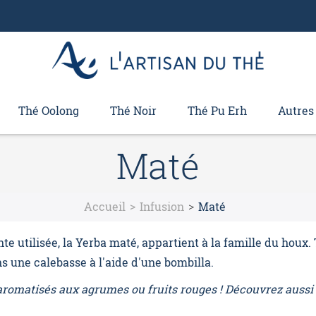
Thé Oolong
Thé Noir
Thé Pu Erh
Autres
Maté
Accueil
Infusion
Maté
e utilisée, la Yerba maté, appartient à la famille du houx. 
ns une calebasse à l'aide d'une bombilla.
romatisés aux agrumes ou fruits rouges ! Découvrez aussi