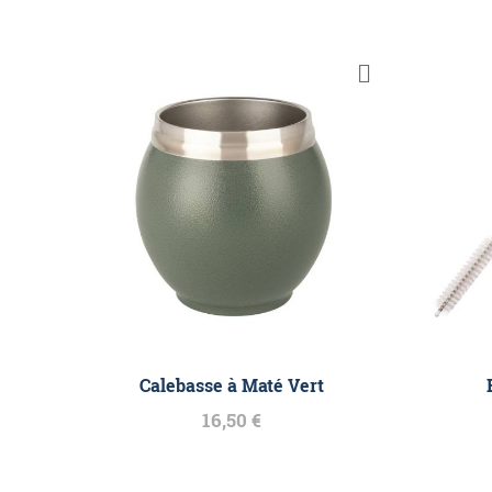
Calebasse à Maté Vert
16,50 €