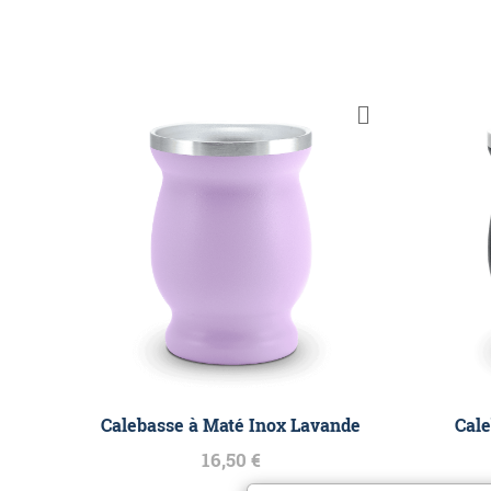
Calebasse à Maté Inox Lavande
Cale
16,50 €