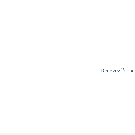
Recevez l’ense