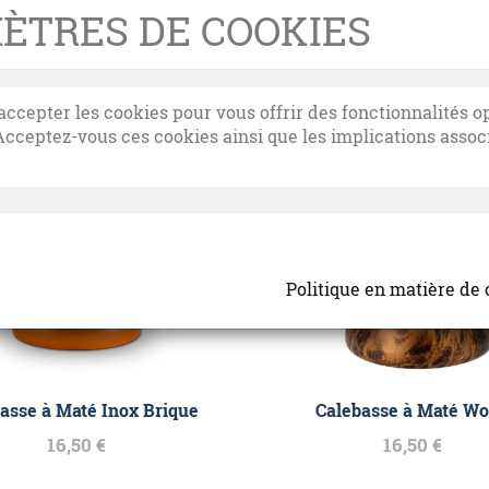
ÈTRES DE COOKIES
epter les cookies pour vous offrir des fonctionnalités op
Acceptez-vous ces cookies ainsi que les implications associé
Politique en matière de 
asse à Maté Inox Brique
Calebasse à Maté W
16,50 €
16,50 €