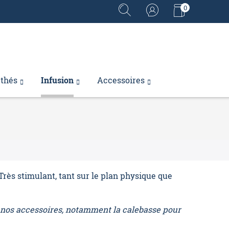
0
 thés
Infusion
Accessoires
Très stimulant, tant sur le plan physique que
 nos accessoires, notamment la calebasse pour