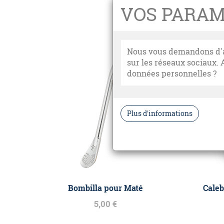
VOS PARAM
Nous vous demandons d'acc
sur les réseaux sociaux. 
données personnelles ?
Bombilla pour Maté
Caleb
5,00 €