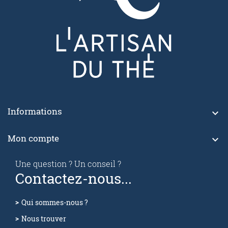
Informations

Mon compte

Une question ? Un conseil ?
Contactez-nous...
Qui sommes-nous ?
Nous trouver