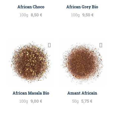
African Choco
African Grey Bio
8,50 €
9,50 €
100g
100g
African Masala Bio
Amant Africain
9,00 €
5,75 €
100g
50g