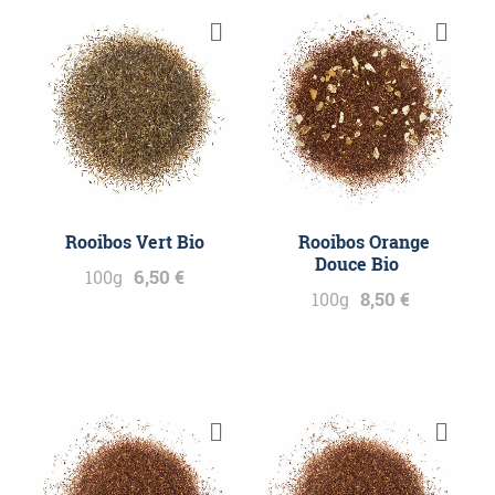
Rooibos Vert Bio
Rooibos Orange
Douce Bio
6,50 €
100g
8,50 €
100g