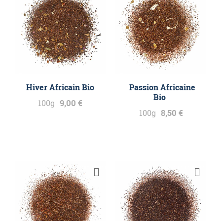
Hiver Africain Bio
Passion Africaine
Bio
9,00 €
100g
8,50 €
100g