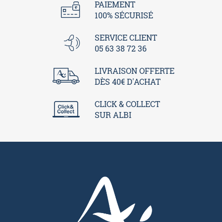
PAIEMENT
100% SÉCURISÉ
SERVICE CLIENT
05 63 38 72 36
LIVRAISON OFFERTE
DÈS 40€ D'ACHAT
CLICK & COLLECT
SUR ALBI