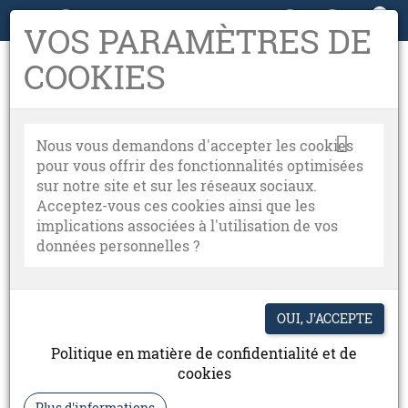
0
05 63 38 72 36

VOS PARAMÈTRES DE
COOKIES
Nous vous demandons d'accepter les cookies
pour vous offrir des fonctionnalités optimisées
sur notre site et sur les réseaux sociaux.
Acceptez-vous ces cookies ainsi que les
implications associées à l'utilisation de vos
données personnelles ?
Politique en matière de confidentialité et de
cookies