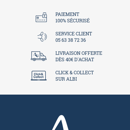
PAIEMENT
100% SÉCURISÉ
SERVICE CLIENT
05 63 38 72 36
LIVRAISON OFFERTE
DÈS 40€ D'ACHAT
CLICK & COLLECT
SUR ALBI