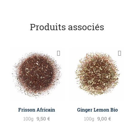
Produits associés
Frisson Africain
Ginger Lemon Bio
9,50 €
9,00 €
100g
100g