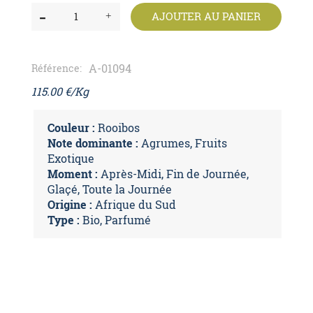
AJOUTER AU PANIER
A-01094
Référence:
115.00
€/Kg
Couleur :
Rooibos
Note dominante :
Agrumes, Fruits
Exotique
Moment :
Après-Midi, Fin de Journée,
Glaçé, Toute la Journée
Origine :
Afrique du Sud
Type :
Bio, Parfumé