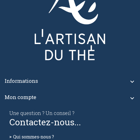
Informations

Mon compte

Une question ? Un conseil ?
Contactez-nous...
Qui sommes-nous ?